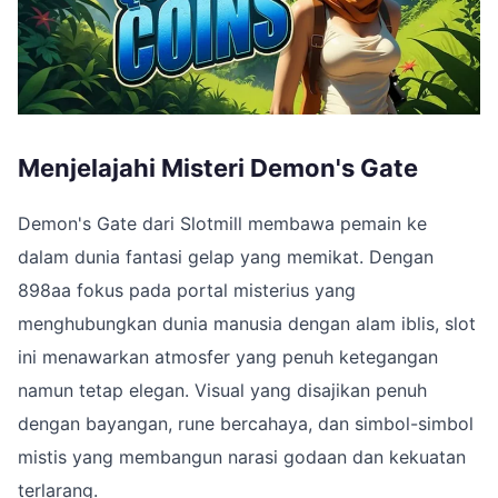
Menjelajahi Misteri Demon's Gate
Demon's Gate dari Slotmill membawa pemain ke
dalam dunia fantasi gelap yang memikat. Dengan
898aa fokus pada portal misterius yang
menghubungkan dunia manusia dengan alam iblis, slot
ini menawarkan atmosfer yang penuh ketegangan
namun tetap elegan. Visual yang disajikan penuh
dengan bayangan, rune bercahaya, dan simbol-simbol
mistis yang membangun narasi godaan dan kekuatan
terlarang.