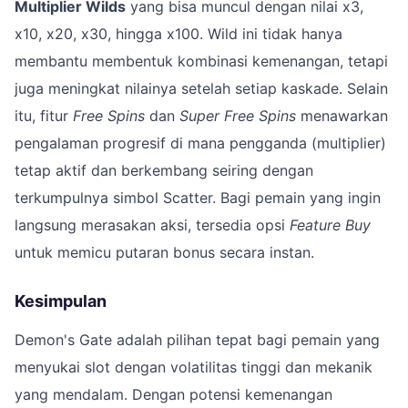
Multiplier Wilds
yang bisa muncul dengan nilai x3,
x10, x20, x30, hingga x100. Wild ini tidak hanya
membantu membentuk kombinasi kemenangan, tetapi
juga meningkat nilainya setelah setiap kaskade. Selain
itu, fitur
Free Spins
dan
Super Free Spins
menawarkan
pengalaman progresif di mana pengganda (multiplier)
tetap aktif dan berkembang seiring dengan
terkumpulnya simbol Scatter. Bagi pemain yang ingin
langsung merasakan aksi, tersedia opsi
Feature Buy
untuk memicu putaran bonus secara instan.
Kesimpulan
Demon's Gate adalah pilihan tepat bagi pemain yang
menyukai slot dengan volatilitas tinggi dan mekanik
yang mendalam. Dengan potensi kemenangan