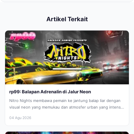
Artikel Terkait
rp99: Balapan Adrenalin di Jalur Neon
Nitro Nights membawa pemain ke jantung balap liar dengan
visual neon yang memukau dan atmosfer urban yang intens.
Saat Anda...
04 Agu 2026