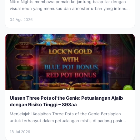
Nitro Nights membawa pemain ke jantung balap liar dengan
visual neon yang memukau dan atmosfer urban yang intens.
Saat Anda...
04 Agu 2026
Ulasan Three Pots of the Genie: Petualangan Ajaib
dengan Risiko Tinggi – 898aa
Menjelajahi Keajaiban Three Pots of the Genie Bersiaplah
untuk terhanyut dalam petualangan mistis di padang pasir
dengan Three Pots of...
18 Jul 2026