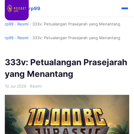
rp99
rp99
›
Resmi
›
333v: Petualangan Prasejarah yang Menantang
rp99
›
Resmi
›
333v: Petualangan Prasejarah yang Menantang
333v: Petualangan Prasejarah
yang Menantang
10 Jul 2026
· Resmi