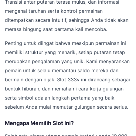
Transisi antar putaran terasa mulus, dan informasi
mengenai taruhan serta kontrol permainan
ditempatkan secara intuitif, sehingga Anda tidak akan
merasa bingung saat pertama kali mencoba.
Penting untuk diingat bahwa meskipun permainan ini
memiliki struktur yang menarik, setiap putaran tetap
merupakan pengalaman yang unik. Kami menyarankan
pemain untuk selalu memantau saldo mereka dan
bermain dengan bijak. Slot 333v ini dirancang sebagai
bentuk hiburan, dan memahami cara kerja gulungan
serta simbol adalah langkah pertama yang baik
sebelum Anda mulai memutar gulungan secara serius.
Mengapa Memilih Slot Ini?
Salah satu alasan utama pemain tertarik pada 10,000