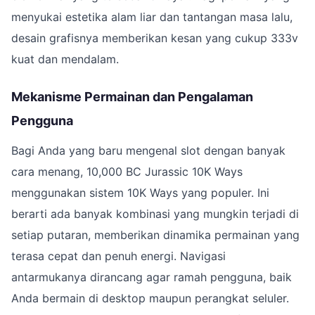
menyukai estetika alam liar dan tantangan masa lalu,
desain grafisnya memberikan kesan yang cukup 333v
kuat dan mendalam.
Mekanisme Permainan dan Pengalaman
Pengguna
Bagi Anda yang baru mengenal slot dengan banyak
cara menang, 10,000 BC Jurassic 10K Ways
menggunakan sistem 10K Ways yang populer. Ini
berarti ada banyak kombinasi yang mungkin terjadi di
setiap putaran, memberikan dinamika permainan yang
terasa cepat dan penuh energi. Navigasi
antarmukanya dirancang agar ramah pengguna, baik
Anda bermain di desktop maupun perangkat seluler.