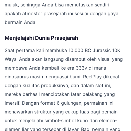
muluk, sehingga Anda bisa memutuskan sendiri
apakah atmosfer prasejarah ini sesuai dengan gaya
bermain Anda.
Menjelajahi Dunia Prasejarah
Saat pertama kali membuka 10,000 BC Jurassic 10K
Ways, Anda akan langsung disambut oleh visual yang
membawa Anda kembali ke era 333v di mana
dinosaurus masih menguasai bumi. ReelPlay dikenal
dengan kualitas produksinya, dan dalam slot ini,
mereka berhasil menciptakan latar belakang yang
imersif. Dengan format 6 gulungan, permainan ini
menawarkan struktur yang cukup luas bagi pemain
untuk menjelajahi simbol-simbol kuno dan elemen-
elemen liar yang tersebar di layar. Bagi pemain yang