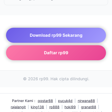
Download rp99 Sekarang
Daftar rp99
© 2026 rp99. Hak cipta dilindungi.
Partner Kami：
qqstar88
|
pucuk4d
|
nirwana88
|
rajalangit
|
king138
|
rp888
|
hoki99
|
granat88
|