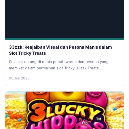
33zzk: Keajaiban Visual dan Pesona Manis dalam
Slot Tricky Treats
Selamat datang di dunia penuh warna dan pesona yang
memikat dalam permainan slot Tricky 33zzk Treats.
Mengusung tema yang menggabungkan...
06 Jun 2026