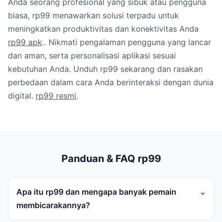
Anda seorang profesional yang sibuk atau pengguna
biasa, rp99 menawarkan solusi terpadu untuk
meningkatkan produktivitas dan konektivitas Anda
rp99 apk
.. Nikmati pengalaman pengguna yang lancar
dan aman, serta personalisasi aplikasi sesuai
kebutuhan Anda. Unduh rp99 sekarang dan rasakan
perbedaan dalam cara Anda berinteraksi dengan dunia
digital.
rp99 resmi
.
Panduan & FAQ rp99
Apa itu rp99 dan mengapa banyak pemain
membicarakannya?