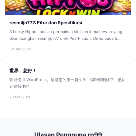
resmiljo777: Fitur dan Spesifikasi
3 Lucky Hippos adalah permainan slot bertema hewan yang
dikembangkan resmiljo777 oleh PearFiction. Dirilis pada 5
Desember 2023, permainan ini...
02 Jun 2026
世界，您好！
欢迎使用 WordPress。这是您的第一篇文章。编辑或删除它，然后
开始写作吧！
20 Mar 2026
Ulasan Pengguna rp99