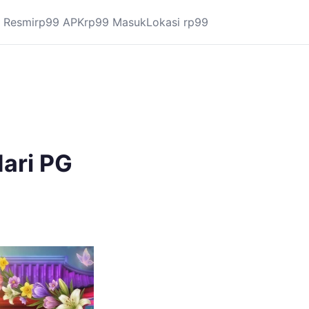
 Resmi
rp99 APK
rp99 Masuk
Lokasi rp99
dari PG