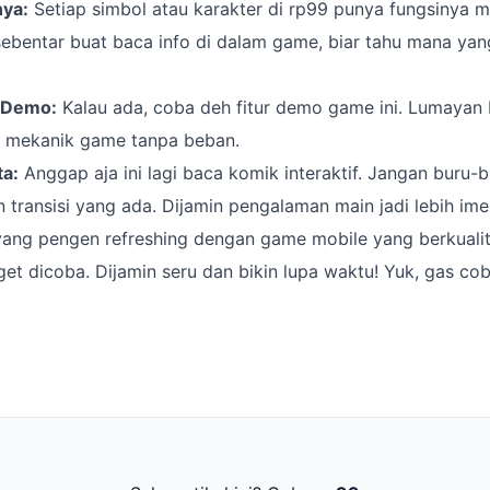
nya:
Setiap simbol atau karakter di rp99 punya fungsinya 
bentar buat baca info di dalam game, biar tahu mana yang
r Demo:
Kalau ada, coba deh fitur demo game ini. Lumayan
 mekanik game tanpa beban.
ta:
Anggap aja ini lagi baca komik interaktif. Jangan buru-b
 transisi yang ada. Dijamin pengalaman main jadi lebih imer
 yang pengen refreshing dengan game mobile yang berkuali
get dicoba. Dijamin seru dan bikin lupa waktu! Yuk, gas co