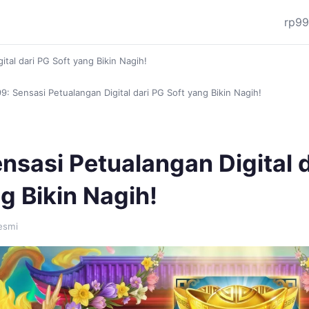
rp99
ital dari PG Soft yang Bikin Nagih!
9: Sensasi Petualangan Digital dari PG Soft yang Bikin Nagih!
nsasi Petualangan Digital 
g Bikin Nagih!
esmi