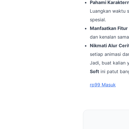
Pahami Karakter
Luangkan waktu se
spesial.
Manfaatkan Fitu
dan kenalan sama
Nikmati Alur Ceri
setiap animasi dan
Jadi, buat kalian
Soft
ini patut ban
rp99 Masuk