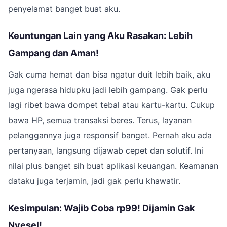
penyelamat banget buat aku.
Keuntungan Lain yang Aku Rasakan: Lebih
Gampang dan Aman!
Gak cuma hemat dan bisa ngatur duit lebih baik, aku
juga ngerasa hidupku jadi lebih gampang. Gak perlu
lagi ribet bawa dompet tebal atau kartu-kartu. Cukup
bawa HP, semua transaksi beres. Terus, layanan
pelanggannya juga responsif banget. Pernah aku ada
pertanyaan, langsung dijawab cepet dan solutif. Ini
nilai plus banget sih buat aplikasi keuangan. Keamanan
dataku juga terjamin, jadi gak perlu khawatir.
Kesimpulan: Wajib Coba rp99! Dijamin Gak
Nyesel!