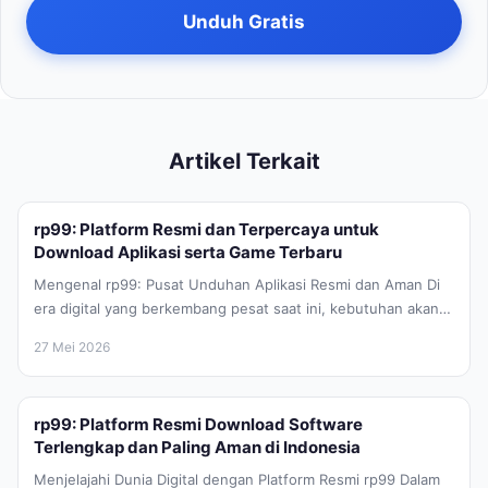
Unduh Gratis
Artikel Terkait
rp99: Platform Resmi dan Terpercaya untuk
Download Aplikasi serta Game Terbaru
Mengenal rp99: Pusat Unduhan Aplikasi Resmi dan Aman Di
era digital yang berkembang pesat saat ini, kebutuhan akan
aplikasi mobile...
27 Mei 2026
rp99: Platform Resmi Download Software
Terlengkap dan Paling Aman di Indonesia
Menjelajahi Dunia Digital dengan Platform Resmi rp99 Dalam