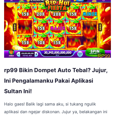
rp99 Bikin Dompet Auto Tebal? Jujur,
Ini Pengalamanku Pakai Aplikasi
Sultan Ini!
Halo gaes! Balik lagi sama aku, si tukang ngulik
aplikasi dan ngejar diskonan. Jujur ya, belakangan ini