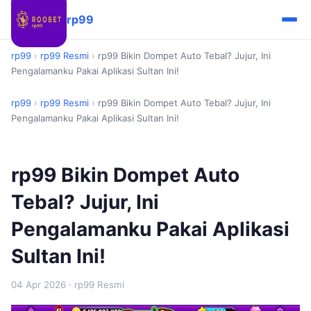
rp99
rp99
›
rp99 Resmi
›
rp99 Bikin Dompet Auto Tebal? Jujur, Ini
Pengalamanku Pakai Aplikasi Sultan Ini!
rp99
›
rp99 Resmi
›
rp99 Bikin Dompet Auto Tebal? Jujur, Ini
Pengalamanku Pakai Aplikasi Sultan Ini!
rp99 Bikin Dompet Auto
Tebal? Jujur, Ini
Pengalamanku Pakai Aplikasi
Sultan Ini!
04 Apr 2026
· rp99 Resmi